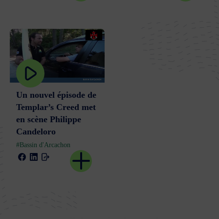
Un nouvel épisode de
Templar’s Creed met
en scène Philippe
Candeloro
#Bassin d'Arcachon