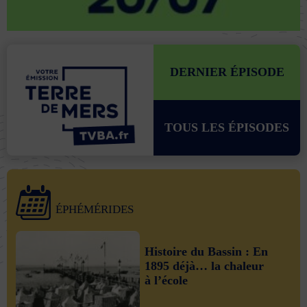
DERNIER ÉPISODE
TOUS LES ÉPISODES
ÉPHÉMÉRIDES
Histoire du Bassin : En
1895 déjà… la chaleur
à l’école