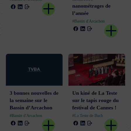
nanométrages de
l’année
#Bassin d'Arcachon
Un kiné de La Teste
3 bonnes nouvelles de
sur le tapis rouge du
la semaine sur le
festival de Cannes !
Bassin d’Arcachon
#La Teste de Buch
#Bassin d'Arcachon