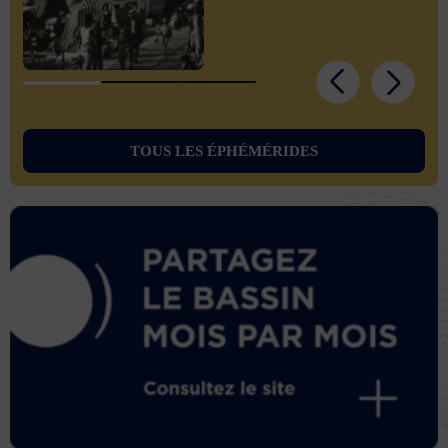
TOUS LES ÉPHÉMÉRIDES